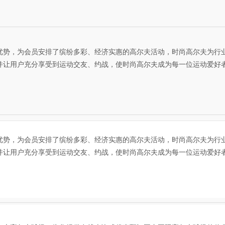
势，为会员安排了缤纷多彩、经济实惠的高尔夫活动，时尚高尔夫为行
并让用户充分享受到运动交友、约战，使时尚高尔夫成为每一位运动爱好
势，为会员安排了缤纷多彩、经济实惠的高尔夫活动，时尚高尔夫为行
并让用户充分享受到运动交友、约战，使时尚高尔夫成为每一位运动爱好