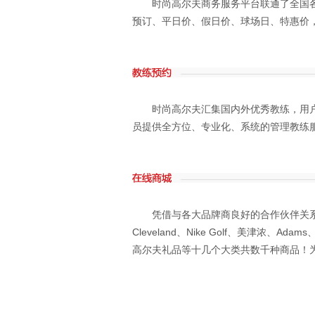
时尚高尔夫商务服务平台联通了全国各
预订、平日价、假日价、球场日、特惠价
时尚高尔夫汇集国内外优秀教练，用户可
员提供全方位、专业化、系统的管理教练
凭借与各大品牌商良好的合作伙伴关系，OK高尔夫汇
Cleveland、Nike Golf、美津浓
高尔夫礼品等十几个大类共数千种商品！