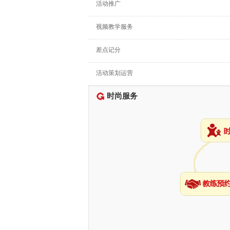
活动推广
视频教学服务
差点记分
活动策划运营
时尚服务