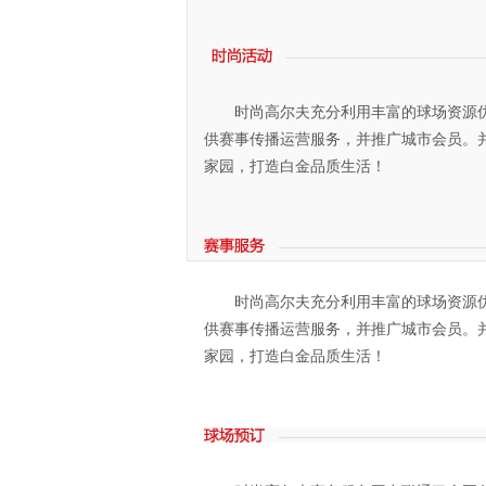
时尚高尔夫充分利用丰富的球场资源优
供赛事传播运营服务，并推广城市会员。
家园，打造白金品质生活！
时尚高尔夫充分利用丰富的球场资源优
供赛事传播运营服务，并推广城市会员。
家园，打造白金品质生活！