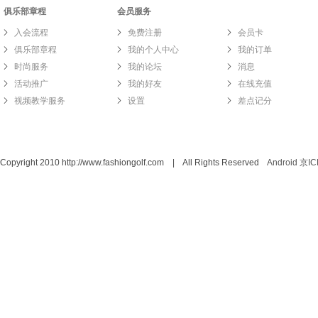
俱乐部章程
会员服务
入会流程
免费注册
会员卡
俱乐部章程
我的个人中心
我的订单
时尚服务
我的论坛
消息
活动推广
我的好友
在线充值
视频教学服务
设置
差点记分
Copyright 2010 http://www.fashiongolf.com | All Rights Reserved
Android
京IC