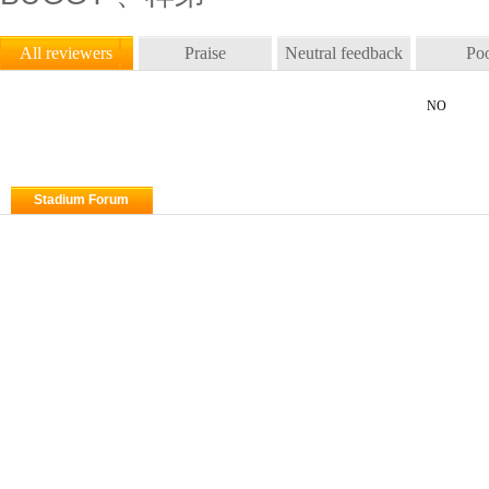
Stadium Forum