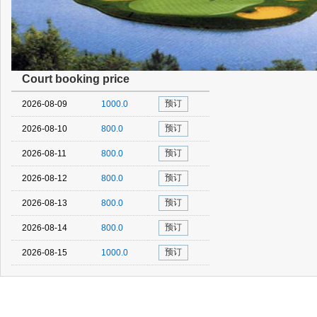
Court booking price
预订
2026-08-09
1000.0
预订
2026-08-10
800.0
预订
2026-08-11
800.0
预订
2026-08-12
800.0
预订
2026-08-13
800.0
预订
2026-08-14
800.0
预订
2026-08-15
1000.0